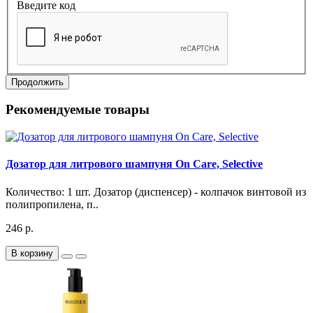
Введите код
Продолжить
Рекомендуемые товары
Дозатор для литрового шампуня On Care, Selective
Количество: 1 шт. Дозатор (диспенсер) - колпачок винтовой из
полипропилена, п..
246 р.
В корзину