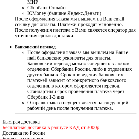
МИР
Сбербанк Онлайн
ЮMoney (бывшие Яндекс.Деньги)
После оформления заказа мы вышлем на Ваш email
ссылку для оплаты. Платежи проходят мгновенно.
После получения платежа с Вами свяжется оператор для
уточнения сроков доставки.
Банковский перевод.
После оформления заказа мы вышлем на Ваш e-
mail банковские реквизиты для оплаты.
Банковский перевод можно совершить в любом
отделении Сбербанка России, либо в отделениях
других банков. Срок проведения банковских
платежей зависит от конкретного банковского
отделения, в котором оформляется перевод.
Стандартный срок проведения платежа через
Сбербанк 1-3 дня
Отправка заказа осуществляется на следующий
рабочий день после получения платежа.
Быстрая доставка
Бесплатная доставка в радиусе КАД от 3000р
Доставка по России
Бонусы за покупки