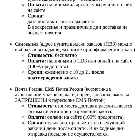
Оплата:
наличными/картой курьеру или онлайн
на сайте
Сроки:
дата доставки согласовывается
В воскресенье и праздничные дни доставка не
осуществляется.
(адрес пункта выдачи заказов (ПВЗ) можно
Самовывоз
выбрать в выпадающем списке при оформлении заказа)
Стоимость:
бесплатно
Оплата:
наличными в ПВЗ или онлайн на сайте
(100% предоплата)
Сроки:
ежедневно с 10 до 21
после
подтверждения заказа
(косметика в
Почта России, EMS Почта России
аэрозольной упаковке, лаки, спреи, лосьоны, ампулы
ЗАПРЕЩЕНЫ к пересылке EMS Почтой)
Стоимость:
стоимость доставки рассчитывается
автоматически при оформлении заказа.
Оплата:
онлайн на сайте (100% предоплата)
Сроки:
посылка отправляется на следующий
рабочий день после оплаты. В выходные дни
отправка посылок не осуществляется.