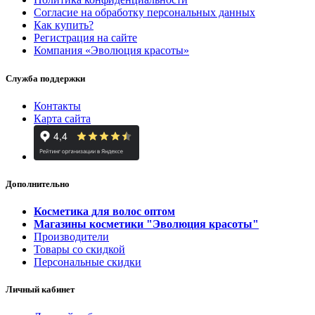
Согласие на обработку персональных данных
Как купить?
Регистрация на сайте
Компания «Эволюция красоты»
Служба поддержки
Контакты
Карта сайта
Дополнительно
Косметика для волос оптом
Магазины косметики "Эволюция красоты"
Производители
Товары со скидкой
Персональные скидки
Личный кабинет