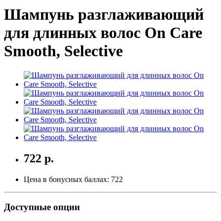
Шампунь разглаживающий
для длинных волос On Care
Smooth, Selective
722 р.
Цена в бонусных баллах:
722
Доступные опции