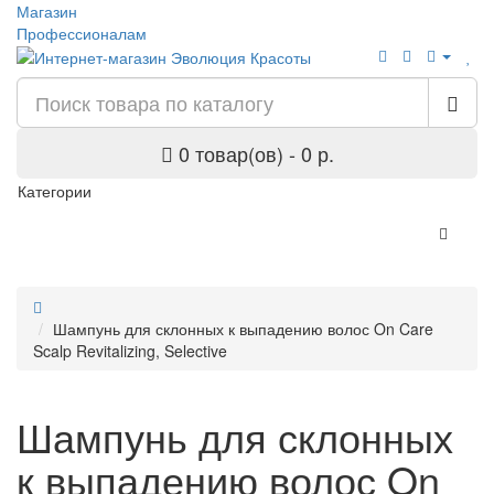
Магазин
Профессионалам
0 товар(ов) - 0 р.
Категории
Шампунь для склонных к выпадению волос On Care
Scalp Revitalizing, Selective
Шампунь для склонных
к выпадению волос On