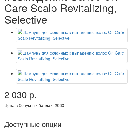
Care Scalp Revitalizing,
Selective
2 030 р.
Цена в бонусных баллах:
2030
Доступные опции