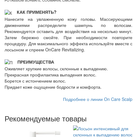
POTASSIUM SORBATE, COUMARIN, LIMONENE.
КАК ПРИМЕНЯТЬ?
Нанесите на увлажненную кожу головы. Массирующими
движениями распределите шампунь по волосам.
Рекомендуется оставить для воздействия на несколько минут.
Затем бережно смойте. При необходимости повторите
процедуру. Для максимального эффекта используйте вместе с
лосьоном и спреем OnCare Revitalizing.
ПРЕИМУЩЕСТВА
Оживляет хрупкие волосы, склонные к выпадению.
Прекрасная профилактика выпадения волос.
Борется с истончением волос.
Придает коже ощущение бодрости и комфорта.
Подробнее о линии On Care Scalp
Рекомендуемые товары