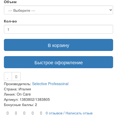
Объем
Кол-во
В корзину
Быстрое оформление
Производитель:
Selective Professoinal
Страна: Италия
Линия: On Care
Артикул: 1383802/1383805
Бонусные баллы: 2
0 отзывов
/
Написать отзыв