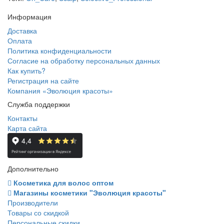
Информация
Доставка
Оплата
Политика конфиденциальности
Согласие на обработку персональных данных
Как купить?
Регистрация на сайте
Компания «Эволюция красоты»
Служба поддержки
Контакты
Карта сайта
Дополнительно
Косметика для волос оптом
Магазины косметики "Эволюция красоты"
Производители
Товары со скидкой
Персональные скидки