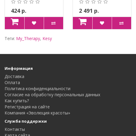
424 р.
2 491 р.
Теги:
My_Therapy
,
Kesy
Информация
Доставка
Оплата
Политика конфиденциальности
Согласие на обработку персональных данных
Как купить?
Регистрация на сайте
Компания «Эволюция красоты»
Служба поддержки
Контакты
Карта сайта