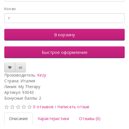
Кол-во
В корзину
Быстрое оформление
Производитель:
Kezy
Страна: Италия
Линия: My Therapy
Артикул: 93043
Бонусные баллы: 2
0 отзывов
/
Написать отзыв
Описание
Характеристики
Отзывы (0)