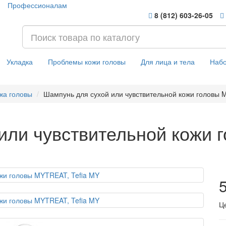
Профессионалам
8 (812) 603-26-05
Укладка
Проблемы кожи головы
Для лица и тела
Наб
жа головы
Шампунь для сухой или чувствительной кожи головы 
или чувствительной кожи
5
Ц