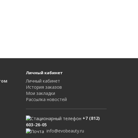
Личный кабинет
том
Личный кабинет
История заказов
Мои закладки
Рассылка новостей
+7 (812)
603-26-05
info@evobeauty.ru