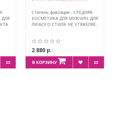
Я.
Степень фиксации - СРЕДНЯЯ.
 ДЛЯ
КОСМЕТИКА ДЛЯ МУЖЧИН. ДЛЯ
ЕКТА
ЛЮБОГО СТИЛЯ. НЕ УТЯЖЕЛЯЕ..
2 880 р.
В КОРЗИНУ