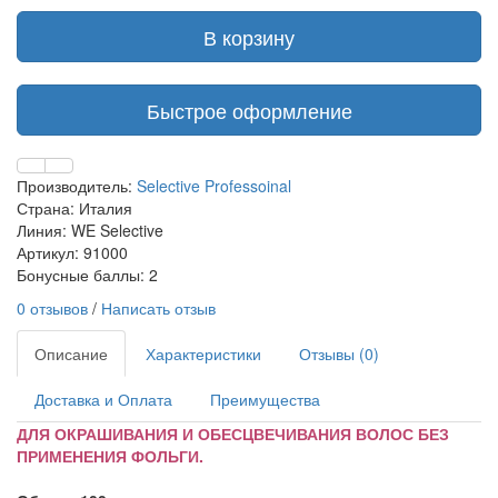
В корзину
Быстрое оформление
Производитель:
Selective Professoinal
Страна: Италия
Линия: WE Selective
Артикул: 91000
Бонусные баллы: 2
0 отзывов
/
Написать отзыв
Описание
Характеристики
Отзывы (0)
Доставка и Оплата
Преимущества
ДЛЯ ОКРАШИВАНИЯ И ОБЕСЦВЕЧИВАНИЯ ВОЛОС БЕЗ
ПРИМЕНЕНИЯ ФОЛЬГИ.