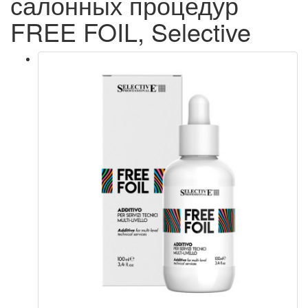
салонных процедур
FREE FOIL, Selective