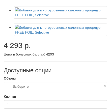
4 293 р.
Цена в бонусных баллах:
4293
Доступные опции
Объем
Кол-во