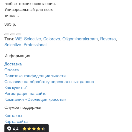
любых техник осветления.
Универсальный для всех
типов ..
365 р.
Теги:
WE_Selective
,
Colorevo
,
Oligomineralcream
,
Reverso
,
Selective_Professional
Информация
Доставка
Оплата
Политика конфиденциальности
Согласие на обработку персональных данных
Как купить?
Регистрация на сайте
Компания «Эволюция красоты»
Служба поддержки
Контакты
Карта сайта