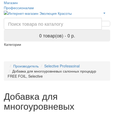
Магазин
Профессионалам
0 товар(ов) - 0 р.
Категории
Производитель
Selective Professoinal
Добавка для многоуровневых салонных процедур
FREE FOIL, Selective
Добавка для
многоуровневых