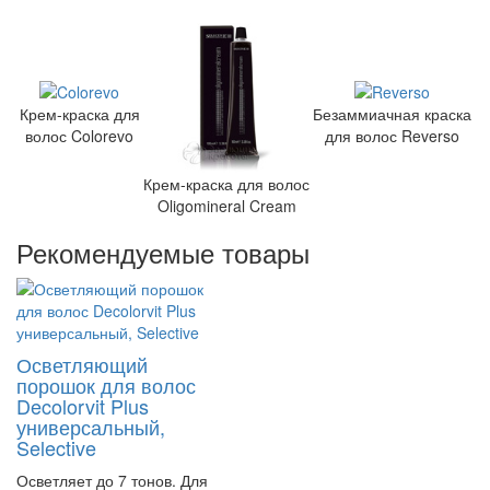
Крем-краска для
Безаммиачная краска
волос Colorevo
для волос Reverso
Крем-краска для волос
Oligomineral Cream
Рекомендуемые товары
Осветляющий
порошок для волос
Decolorvit Plus
универсальный,
Selective
Осветляет до 7 тонов. Для