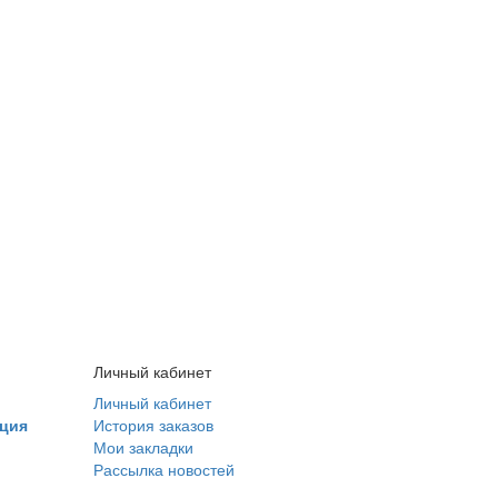
Личный кабинет
Личный кабинет
ция
История заказов
Мои закладки
Рассылка новостей