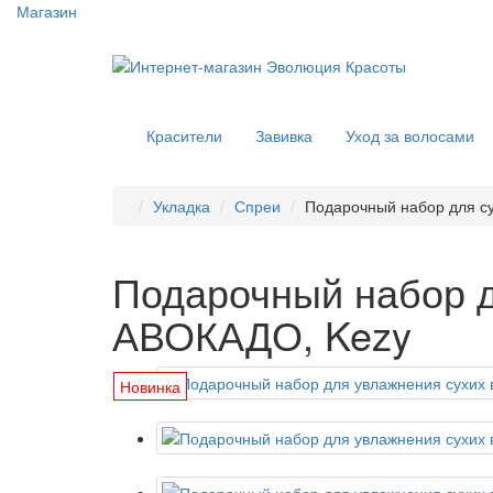
Магазин
Красители
Завивка
Уход за волосами
Укладка
Спреи
Подарочный набор для су
Подарочный набор д
АВОКАДО, Kezy
Новинка