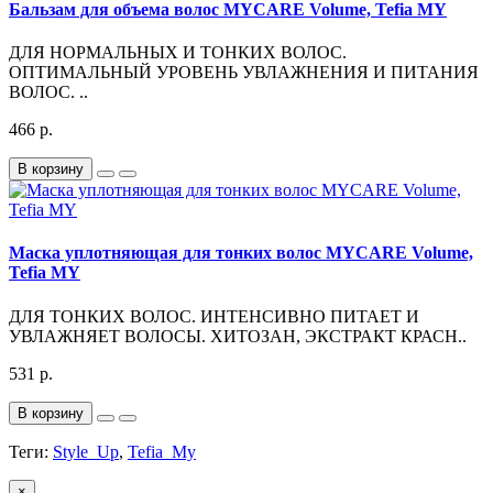
Бальзам для объема волос MYCARE Volume, Tefia MY
ДЛЯ НОРМАЛЬНЫХ И ТОНКИХ ВОЛОС.
ОПТИМАЛЬНЫЙ УРОВЕНЬ УВЛАЖНЕНИЯ И ПИТАНИЯ
ВОЛОС. ..
466 р.
В корзину
Маска уплотняющая для тонких волос MYCARE Volume,
Tefia MY
ДЛЯ ТОНКИХ ВОЛОС. ИНТЕНСИВНО ПИТАЕТ И
УВЛАЖНЯЕТ ВОЛОСЫ. ХИТОЗАН, ЭКСТРАКТ КРАСН..
531 р.
В корзину
Теги:
Style_Up
,
Tefia_My
×