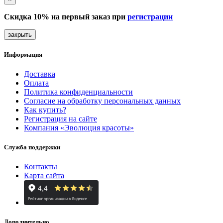
Скидка 10% на первый заказ при
регистрации
закрыть
Информация
Доставка
Оплата
Политика конфиденциальности
Согласие на обработку персональных данных
Как купить?
Регистрация на сайте
Компания «Эволюция красоты»
Служба поддержки
Контакты
Карта сайта
Дополнительно