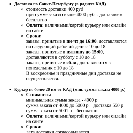
Доставка по Санкт-Петербургу (в радиусе КАД)
стоимость доставки 400 руб
при сумме заказа свыше 4000 руб. - доставляем
бесплатно
Оплата:
наличными/картой курьеру или онлайн
на сайте
Сроки:
заказы, принятые в
пн-чт до 16:00
, доставляются
на следующий рабочий день с 10 до 18
заказы, принятые в
пятницу до 15:00
,
доставляются в субботу с 10 до 18
заказы, принятые в
сб-вс
, доставляются в
понедельник с 10 до 18
В воскресенье и праздничные дни доставка не
осуществляется.
Курьер не более 20 км от КАД (мин. сумма заказа 4000 р.)
Стоимость:
минимальная сумма заказа - 4000 р
сумма заказа от 4000 до 5000 р. - доставка 550 р
сумма заказа от 5001 р – бесплатно
Оплата:
наличными/картой курьеру или онлайн
на сайте
Сроки:
дата доставки согласовывается