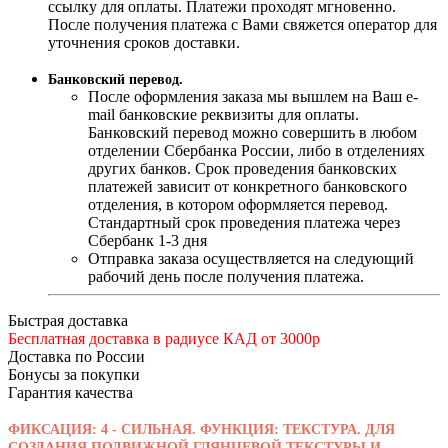
ссылку для оплаты. Платежи проходят мгновенно.
После получения платежа с Вами свяжется оператор для
уточнения сроков доставки.
Банковский перевод.
После оформления заказа мы вышлем на Ваш e-
mail банковские реквизиты для оплаты.
Банковский перевод можно совершить в любом
отделении Сбербанка России, либо в отделениях
других банков. Срок проведения банковских
платежей зависит от конкретного банковского
отделения, в котором оформляется перевод.
Стандартный срок проведения платежа через
Сбербанк 1-3 дня
Отправка заказа осуществляется на следующий
рабочий день после получения платежа.
Быстрая доставка
Бесплатная доставка в радиусе КАД от 3000р
Доставка по России
Бонусы за покупки
Гарантия качества
ФИКСАЦИЯ: 4 - СИЛЬНАЯ. ФУНКЦИЯ: ТЕКСТУРА. ДЛЯ
СОЗДАНИЯ ПОДВИЖНОЙ ГЛЯНЦЕВОЙ ТЕКСТУРЫ И