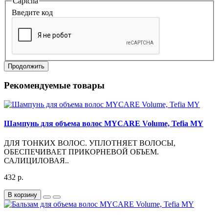
Captcha
Введите код
Продолжить
Рекомендуемые товары
Шампунь для объема волос MYCARE Volume, Tefia MY
ДЛЯ ТОНКИХ ВОЛОС. УПЛОТНЯЕТ ВОЛОСЫ,
ОБЕСПЕЧИВАЕТ ПРИКОРНЕВОЙ ОБЪЕМ.
САЛИЦИЛОВАЯ..
432 р.
В корзину