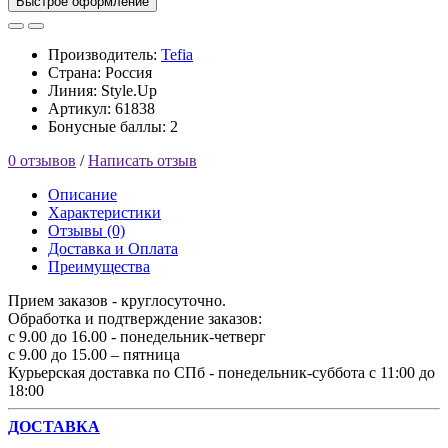
Быстрое оформление
Производитель:
Tefia
Страна: Россия
Линия: Style.Up
Артикул: 61838
Бонусные баллы: 2
0 отзывов
/
Написать отзыв
Описание
Характеристики
Отзывы (0)
Доставка и Оплата
Преимущества
Прием заказов - круглосуточно.
Обработка и подтверждение заказов:
с 9.00 до 16.00 - понедельник-четверг
с 9.00 до 15.00 – пятница
Курьерская доставка по СПб - понедельник-суббота с 11:00 до
18:00
ДОСТАВКА