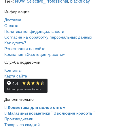
Теги:
NOW
,
Selective_Professional
,
blackfriday
Информация
Доставка
Оплата
Политика конфиденциальности
Согласие на обработку персональных данных
Как купить?
Регистрация на сайте
Компания «Эволюция красоты»
Служба поддержки
Контакты
Карта сайта
Дополнительно
Косметика для волос оптом
Магазины косметики "Эволюция красоты"
Производители
Товары со скидкой