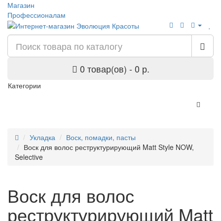
Магазин
Профессионалам
0 товар(ов) - 0 р.
Категории
Укладка
Воск, помадки, пасты
Воск для волос реструктурирующий Matt Style NOW,
Selective
Воск для волос
реструктурирующий Matt