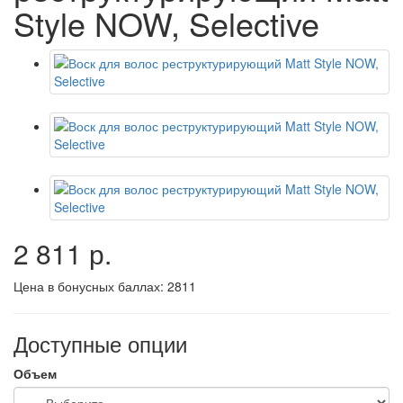
Style NOW, Selective
2 811 р.
Цена в бонусных баллах:
2811
Доступные опции
Объем