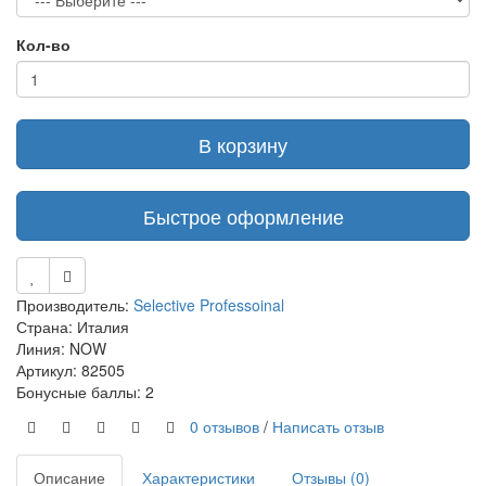
Кол-во
В корзину
Быстрое оформление
Производитель:
Selective Professoinal
Страна: Италия
Линия: NOW
Артикул: 82505
Бонусные баллы: 2
0 отзывов
/
Написать отзыв
Описание
Характеристики
Отзывы (0)