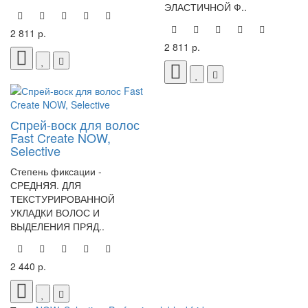
ЭЛАСТИЧНОЙ Ф..
2 811 р.
2 811 р.
Спрей-воск для волос
Fast Create NOW,
Selective
Степень фиксации -
СРЕДНЯЯ. ДЛЯ
ТЕКСТУРИРОВАННОЙ
УКЛАДКИ ВОЛОС И
ВЫДЕЛЕНИЯ ПРЯД..
2 440 р.