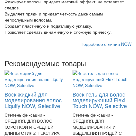
Фиксирует волосы, придает матовый эффект, не оставляет
следов.
Выделяет пряди и придает четкость даже самым
непослушным волосам.
Создает пластичную и податливую укладку.
Позволяет сделать динамичную и сложную прическу.
Подробнее о линии NOW
Рекомендуемые товары
Воск жидкий для
Воск-гель для волос
моделирования волос
моделирующий Flexi
Liquify NOW, Selective
Touch NOW, Selective
Степень фиксации -
Степень фиксации -
СРЕДНЯЯ. ДЛЯ ВОЛОС
СРЕДНЯЯ. ДЛЯ
КОРОТКОЙ И СРЕДНЕЙ
МОДЕЛИРОВАНИЯ И
ДЛИНЫ СТИЛЬ: ТЕКСТУРА..
ВЫДЕЛЕНИЯ ПРЯДЕЙ С