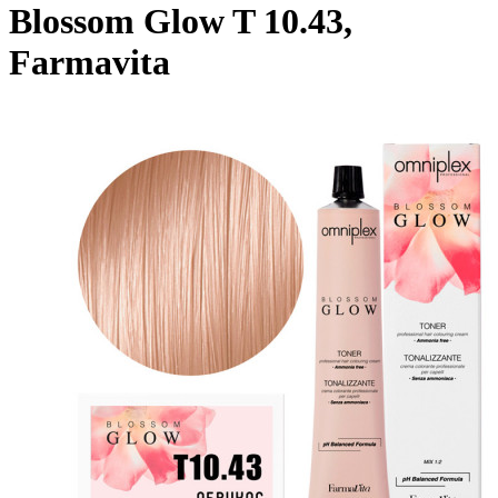
Blossom Glow T 10.43,
Farmavita