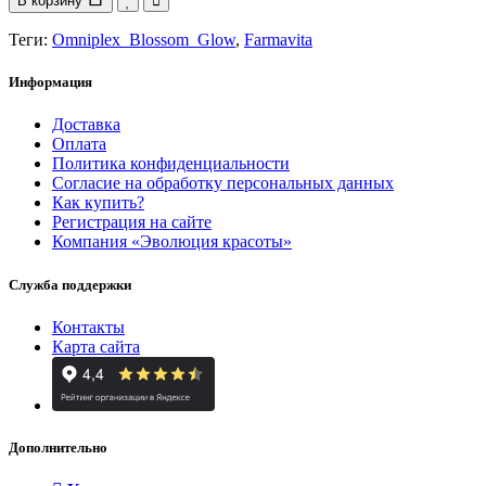
В корзину
Теги:
Omniplex_Blossom_Glow
,
Farmavita
Информация
Доставка
Оплата
Политика конфиденциальности
Согласие на обработку персональных данных
Как купить?
Регистрация на сайте
Компания «Эволюция красоты»
Служба поддержки
Контакты
Карта сайта
Дополнительно