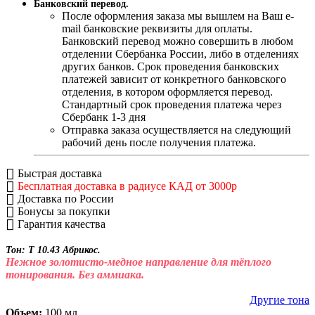
Банковский перевод.
После оформления заказа мы вышлем на Ваш e-
mail банковские реквизиты для оплаты.
Банковский перевод можно совершить в любом
отделении Сбербанка России, либо в отделениях
других банков. Срок проведения банковских
платежей зависит от конкретного банковского
отделения, в котором оформляется перевод.
Стандартный срок проведения платежа через
Сбербанк 1-3 дня
Отправка заказа осуществляется на следующий
рабочий день после получения платежа.
Быстрая доставка
Бесплатная доставка в радиусе КАД от 3000р
Доставка по России
Бонусы за покупки
Гарантия качества
Тон: T 10.43 Абрикос.
Нежное золотисто-медное направление для тёплого
тонирования. Без аммиака.
Другие тона
Объем:
100 мл.