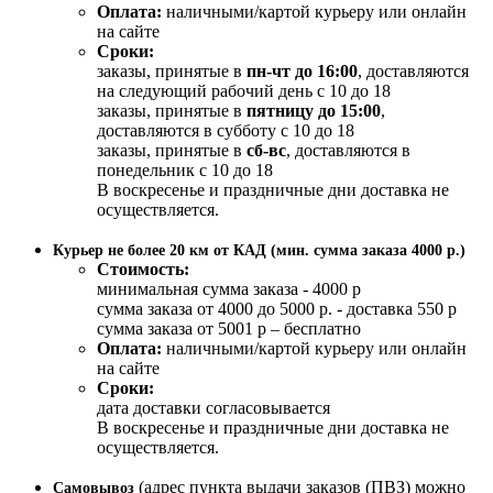
Оплата:
наличными/картой курьеру или онлайн
на сайте
Сроки:
заказы, принятые в
пн-чт до 16:00
, доставляются
на следующий рабочий день с 10 до 18
заказы, принятые в
пятницу до 15:00
,
доставляются в субботу с 10 до 18
заказы, принятые в
сб-вс
, доставляются в
понедельник с 10 до 18
В воскресенье и праздничные дни доставка не
осуществляется.
Курьер не более 20 км от КАД (мин. сумма заказа 4000 р.)
Стоимость:
минимальная сумма заказа - 4000 р
сумма заказа от 4000 до 5000 р. - доставка 550 р
сумма заказа от 5001 р – бесплатно
Оплата:
наличными/картой курьеру или онлайн
на сайте
Сроки:
дата доставки согласовывается
В воскресенье и праздничные дни доставка не
осуществляется.
(адрес пункта выдачи заказов (ПВЗ) можно
Самовывоз