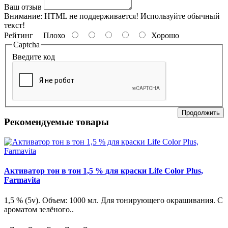
Ваш отзыв
Внимание:
HTML не поддерживается! Используйте обычный
текст!
Рейтинг
Плохо
Хорошо
Captcha
Введите код
Продолжить
Рекомендуемые товары
Активатор тон в тон 1,5 % для краски Life Color Plus,
Farmavita
1,5 % (5v). Объем: 1000 мл. Для тонирующего окрашивания. С
ароматом зелёного..