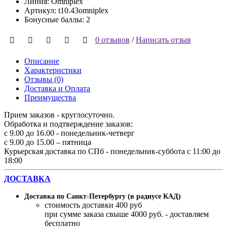
Линия: Omniplex
Артикул: t10.43omniplex
Бонусные баллы: 2
0 отзывов
/
Написать отзыв
Описание
Характеристики
Отзывы (0)
Доставка и Оплата
Преимущества
Прием заказов - круглосуточно.
Обработка и подтверждение заказов:
с 9.00 до 16.00 - понедельник-четверг
с 9.00 до 15.00 – пятница
Курьерская доставка по СПб - понедельник-суббота с 11:00 до
18:00
ДОСТАВКА
Доставка по Санкт-Петербургу (в радиусе КАД)
стоимость доставки 400 руб
при сумме заказа свыше 4000 руб. - доставляем
бесплатно