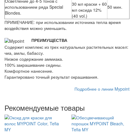
Осветление до 4-5 тонов с
30 мл краски + 60
использованием ряда Special
50 мин.
мл оксида 12%
Blondes.
(40 vol.)
ПРИМЕЧАНИЕ: при использовании источника тепла время
воздействия можно уменьшить.
ПРЕИМУЩЕСТВА
Содержит комплекс из трех натуральных растительных масел:
чиа, амлы, бабассу.
Низкое содержание аммиака.
100% закрашивание седины.
Комфортное нанесение.
Гарантировано точный результат окрашивания.
Подробнее о линии Mypoint
Рекомендуемые товары