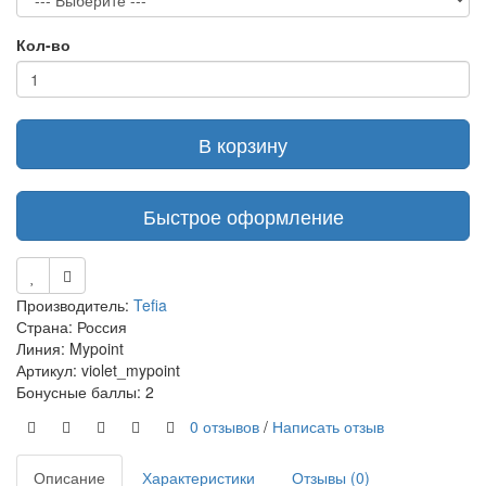
Кол-во
В корзину
Быстрое оформление
Производитель:
Tefia
Страна: Россия
Линия: Mypoint
Артикул: violet_mypoint
Бонусные баллы: 2
0 отзывов
/
Написать отзыв
Описание
Характеристики
Отзывы (0)