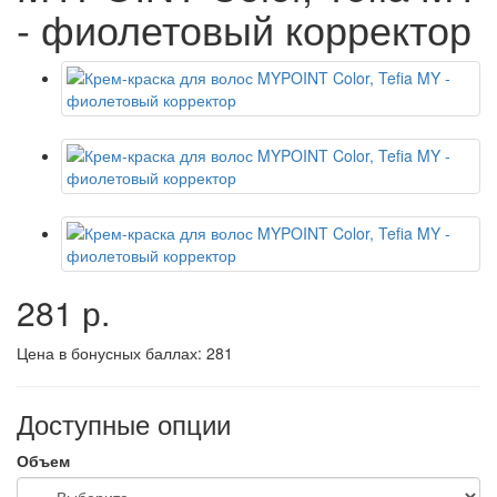
- фиолетовый корректор
281 р.
Цена в бонусных баллах:
281
Доступные опции
Объем