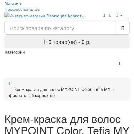
Магазин
Профессионалам
0 товар(ов) - 0 р.
Категории
Крем-краска для волос MYPOINT Color, Tefia MY -
фиолетовый корректор
Крем-краска для волос
MYPOINT Color, Tefia MY