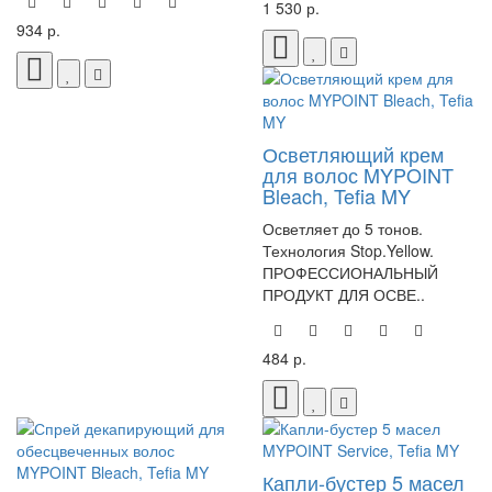
1 530 р.
934 р.
Осветляющий крем
для волос MYPOINT
Bleach, Tefia MY
Осветляет до 5 тонов.
Технология Stop.Yellow.
ПРОФЕССИОНАЛЬНЫЙ
ПРОДУКТ ДЛЯ ОСВЕ..
484 р.
Капли-бустер 5 масел