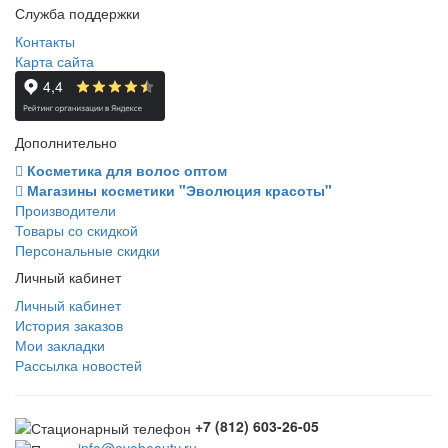
Служба поддержки
Контакты
Карта сайта
Дополнительно
Косметика для волос оптом
Магазины косметики "Эволюция красоты"
Производители
Товары со скидкой
Персональные скидки
Личный кабинет
Личный кабинет
История заказов
Мои закладки
Рассылка новостей
+7 (812) 603-26-05
info@evobeauty.ru