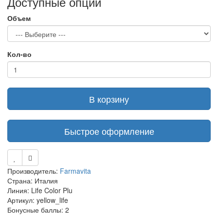
Доступные опции
Объем
Кол-во
В корзину
Быстрое оформление
Производитель:
Farmavita
Страна: Италия
Линия: Life Color Plu
Артикул: yellow_life
Бонусные баллы: 2