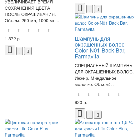
УВЕЛИЧИВАЕТ ВРЕМЯ
СОХРАНЕНИЯ ЦВЕТА
ПОСЛЕ ОКРАШИВАНИЯ.
Объем: 250 мл, 1000 мл...
Шампунь для
1 572 р.
окрашенных волос
Color-N01 Back Bar,
Farmavita
СПЕЦИАЛЬНЫЙ ШАМПУНЬ
ДЛЯ ОКРАШЕННЫХ ВОЛОС.
Инжир. Миндальное
молочко. Объем: ..
920 р.