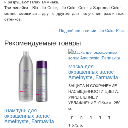
и разрушают запах аммиака.
Три линейки - Bio Life Color, Life Color Color и Suprema Color -
можно смешивать друг с другом для получения различных
оттенков.
Подробнее о линии Life Color Plus
Рекомендуемые товары
Маска для
окрашенных волос
Amethyste, Farmavita
ЗАЩИТА И СОХРАНЕНИЕ
НАСЫЩЕННОСТИ ЦВЕТА.
УКРЕПЛЕНИЕ И
УВЛАЖНЕНИЕ. Объем: 250
м..
Шампунь для
окрашенных волос
Amethyste, Farmavita
1 572 р.