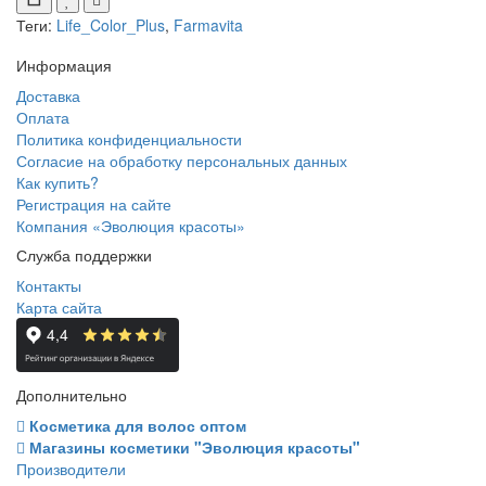
Теги:
Life_Color_Plus
,
Farmavita
Информация
Доставка
Оплата
Политика конфиденциальности
Согласие на обработку персональных данных
Как купить?
Регистрация на сайте
Компания «Эволюция красоты»
Служба поддержки
Контакты
Карта сайта
Дополнительно
Косметика для волос оптом
Магазины косметики "Эволюция красоты"
Производители