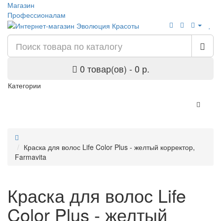
Магазин
Профессионалам
0 товар(ов) - 0 р.
Категории
Краска для волос Life Color Plus - желтый корректор,
Farmavita
Краска для волос Life
Color Plus - желтый