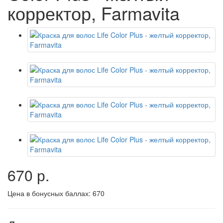
корректор, Farmavita
670 р.
Цена в бонусных баллах:
670