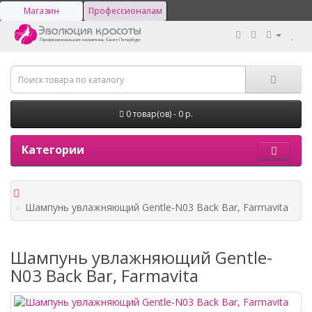
Магазин
Профессионалам
0 товар(ов) - 0 р.
Категории
Шампунь увлажняющий Gentle-N03 Back Bar, Farmavita
Шампунь увлажняющий Gentle-
N03 Back Bar, Farmavita