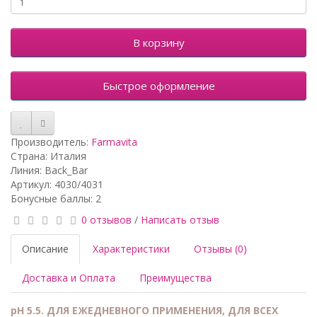
В корзину
Быстрое оформление
Производитель:
Farmavita
Страна: Италия
Линия: Back_Bar
Артикул: 4030/4031
Бонусные баллы: 2
0 отзывов
/
Написать отзыв
Описание
Характеристики
Отзывы (0)
Доставка и Оплата
Преимущества
pH 5.5. ДЛЯ ЕЖЕДНЕВНОГО ПРИМЕНЕНИЯ, ДЛЯ ВСЕХ