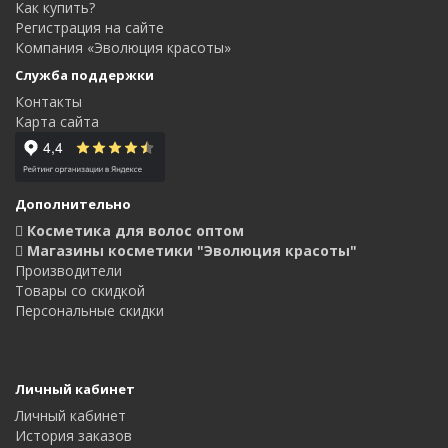
Как купить?
Регистрация на сайте
Компания «Эволюция красоты»
Служба поддержки
Контакты
Карта сайта
Дополнительно
Косметика для волос оптом
Магазины косметики "Эволюция красоты"
Производители
Товары со скидкой
Персональные скидки
Личный кабинет
Личный кабинет
История заказов