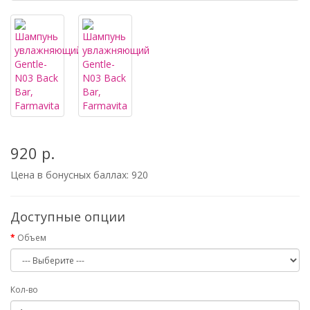
920 р.
Цена в бонусных баллах:
920
Доступные опции
Объем
Кол-во