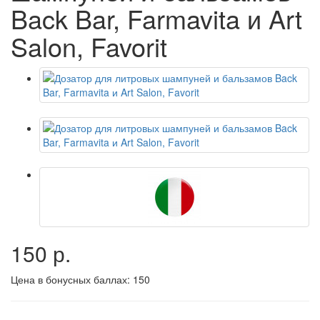
Back Bar, Farmavita и Art
Salon, Favorit
150 р.
Цена в бонусных баллах:
150