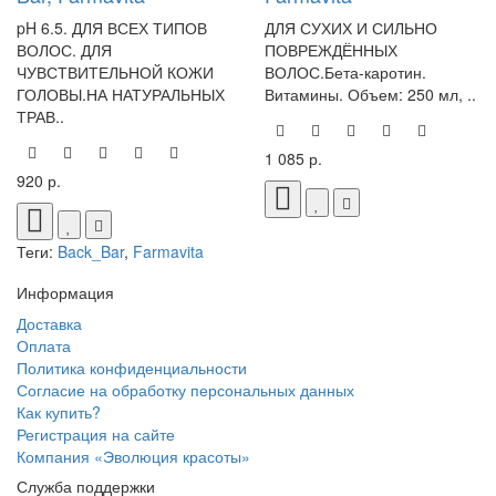
pH 6.5. ДЛЯ ВСЕХ ТИПОВ
ДЛЯ СУХИХ И СИЛЬНО
ВОЛОС. ДЛЯ
ПОВРЕЖДЁННЫХ
ЧУВСТВИТЕЛЬНОЙ КОЖИ
ВОЛОС.Бета-каротин.
ГОЛОВЫ.НА НАТУРАЛЬНЫХ
Витамины. Объем: 250 мл, ..
ТРАВ..
1 085 р.
920 р.
Теги:
Back_Bar
,
Farmavita
Информация
Доставка
Оплата
Политика конфиденциальности
Согласие на обработку персональных данных
Как купить?
Регистрация на сайте
Компания «Эволюция красоты»
Служба поддержки