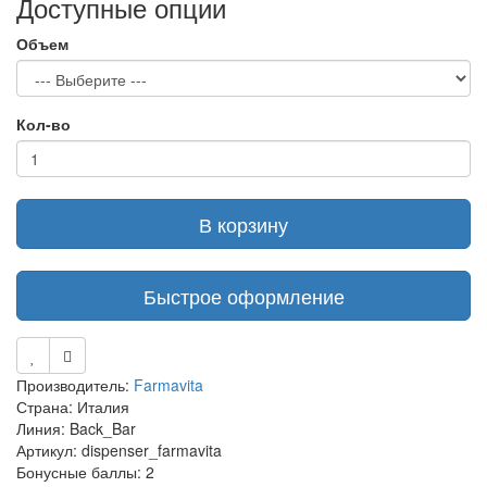
Доступные опции
Объем
Кол-во
В корзину
Быстрое оформление
Производитель:
Farmavita
Страна: Италия
Линия: Back_Bar
Артикул: dispenser_farmavita
Бонусные баллы: 2