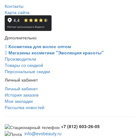
Контакты
Карта сайта
Дополнительно
Косметика для волос оптом
Магазины косметики "Эволюция красоты"
Производители
Товары со скидкой
Персональные скидки
Личный кабинет
Личный кабинет
История заказов
Мои закладки
Рассылка новостей
+7 (812) 603-26-05
info@evobeauty.ru