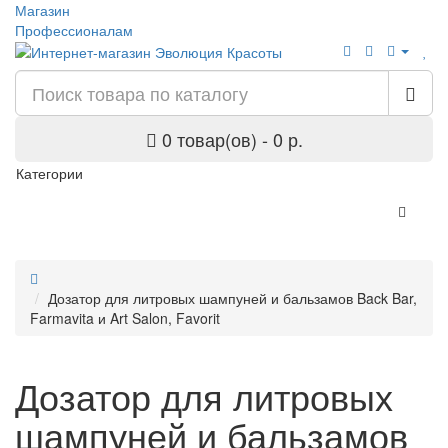
Магазин
Профессионалам
0 товар(ов) - 0 р.
Категории
Дозатор для литровых шампуней и бальзамов Back Bar,
Farmavita и Art Salon, Favorit
Дозатор для литровых
шампуней и бальзамов