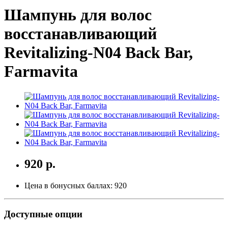
Шампунь для волос
восстанавливающий
Revitalizing-N04 Back Bar,
Farmavita
920 р.
Цена в бонусных баллах:
920
Доступные опции