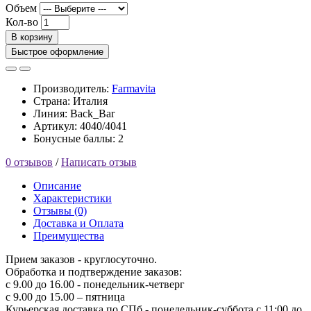
Объем
Кол-во
В корзину
Быстрое оформление
Производитель:
Farmavita
Страна: Италия
Линия: Back_Bar
Артикул: 4040/4041
Бонусные баллы: 2
0 отзывов
/
Написать отзыв
Описание
Характеристики
Отзывы (0)
Доставка и Оплата
Преимущества
Прием заказов - круглосуточно.
Обработка и подтверждение заказов:
с 9.00 до 16.00 - понедельник-четверг
с 9.00 до 15.00 – пятница
Курьерская доставка по СПб - понедельник-суббота с 11:00 до