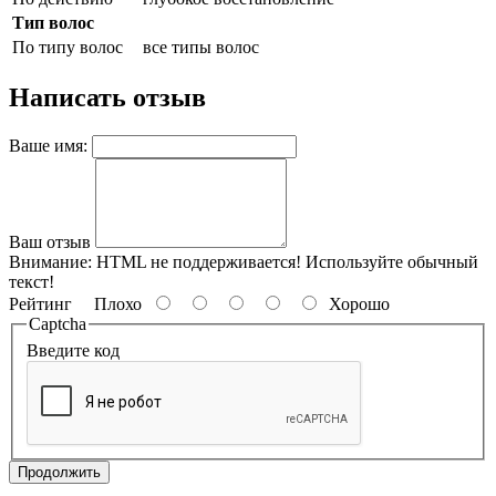
Тип волос
По типу волос
все типы волос
Написать отзыв
Ваше имя:
Ваш отзыв
Внимание:
HTML не поддерживается! Используйте обычный
текст!
Рейтинг
Плохо
Хорошо
Captcha
Введите код
Продолжить