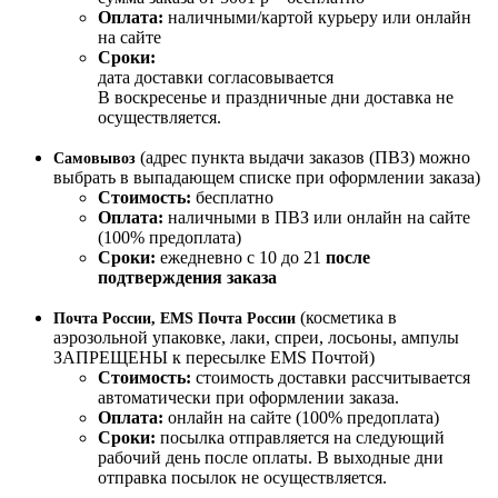
Оплата:
наличными/картой курьеру или онлайн
на сайте
Сроки:
дата доставки согласовывается
В воскресенье и праздничные дни доставка не
осуществляется.
(адрес пункта выдачи заказов (ПВЗ) можно
Самовывоз
выбрать в выпадающем списке при оформлении заказа)
Стоимость:
бесплатно
Оплата:
наличными в ПВЗ или онлайн на сайте
(100% предоплата)
Сроки:
ежедневно с 10 до 21
после
подтверждения заказа
(косметика в
Почта России, EMS Почта России
аэрозольной упаковке, лаки, спреи, лосьоны, ампулы
ЗАПРЕЩЕНЫ к пересылке EMS Почтой)
Стоимость:
стоимость доставки рассчитывается
автоматически при оформлении заказа.
Оплата:
онлайн на сайте (100% предоплата)
Сроки:
посылка отправляется на следующий
рабочий день после оплаты. В выходные дни
отправка посылок не осуществляется.