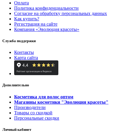
Оплата
Политика конфиденциальности
Согласие на обработку персональных данных
Как купить?
Регистрация на сайте
Компания «Эволюция красоты»
Служба поддержки
Контакты
Карта сайта
Дополнительно
Косметика для волос оптом
Магазины косметики "Эволюция красоты"
Производители
Товары со скидкой
Персональные скидки
Личный кабинет