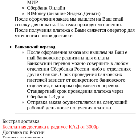
МИР
Сбербанк Онлайн
ЮMoney (бывшие Яндекс.Деньги)
После оформления заказа мы вышлем на Ваш email
ссылку для оплаты. Платежи проходят мгновенно.
После получения платежа с Вами свяжется оператор для
уточнения сроков доставки.
Банковский перевод.
После оформления заказа мы вышлем на Ваш e-
mail банковские реквизиты для оплаты.
Банковский перевод можно совершить в любом
отделении Сбербанка России, либо в отделениях
других банков. Срок проведения банковских
платежей зависит от конкретного банковского
отделения, в котором оформляется перевод.
Стандартный срок проведения платежа через
Сбербанк 1-3 дня
Отправка заказа осуществляется на следующий
рабочий день после получения платежа.
Быстрая доставка
Бесплатная доставка в радиусе КАД от 3000р
Доставка по России
Бонусы за покупки