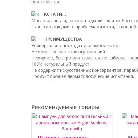
впитывается.
КСТАТИ...
Масло арганы идеально подходит для любого ти
сыпью и прыщами, с проблемами кожи, склонной 
ПРЕИМУЩЕСТВА
Универсально подходит для любой кожи.
Не имеет возрастных ограничений.
Нежирное, быстро впитывается, не забивает пор
100% натуральный продукт.
Не содержит искусственных консервантов, парабе
Продукт прошел дерматологические испытания.
Рекомендуемые товары
Шампунь для волос
Мас