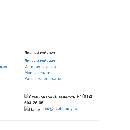
Личный кабинет
Личный кабинет
ция
История заказов
Мои закладки
Рассылка новостей
+7 (812)
603-26-05
info@evobeauty.ru