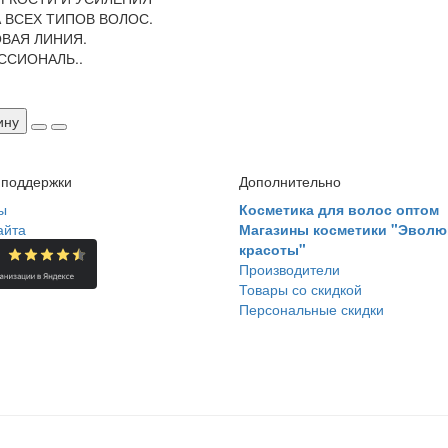
 ВСЕХ ТИПОВ ВОЛОС.
ВАЯ ЛИНИЯ.
ССИОНАЛЬ..
ину
 поддержки
Дополнительно
ы
Косметика для волос оптом
айта
Магазины косметики "Эволю
красоты"
Производители
Товары со скидкой
Персональные скидки