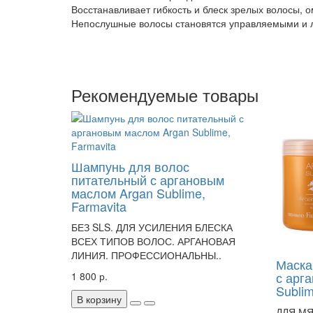
Восстанавливает гибкость и блеск зрелых волосы,
Непослушные волосы становятся управляемыми и л
Рекомендуемые товары
Шампунь для волос
питательный с аргановым
маслом Argan Sublime,
Farmavita
БЕЗ SLS. ДЛЯ УСИЛЕНИЯ БЛЕСКА
ВСЕХ ТИПОВ ВОЛОС. АРГАНОВАЯ
ЛИНИЯ. ПРОФЕССИОНАЛЬНЫ..
Маска
с арг
1 800 р.
Sublim
В корзину
ДЛЯ МЯ