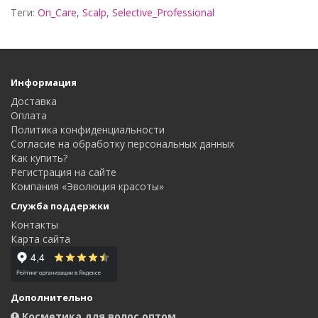
Теги:
On_Care
,
Scalp
,
Selective_Professional
Информация
Доставка
Оплата
Политика конфиденциальности
Согласие на обработку персональных данных
Как купить?
Регистрация на сайте
Компания «Эволюция красоты»
Служба поддержки
Контакты
Карта сайта
Дополнительно
Косметика для волос оптом