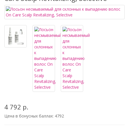
4 792 р.
Цена в бонусных баллах:
4792