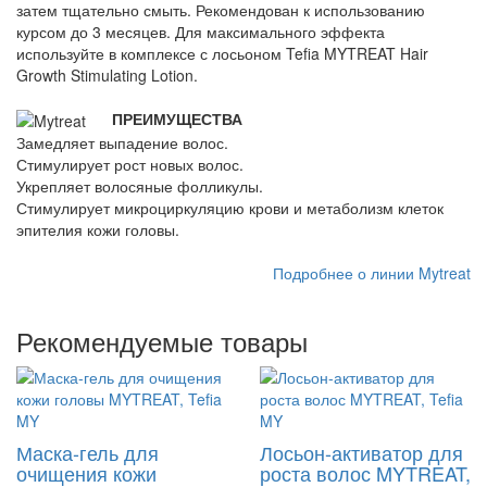
затем тщательно смыть. Рекомендован к использованию
курсом до 3 месяцев. Для максимального эффекта
используйте в комплексе с лосьоном Tefia MYTREAT Hair
Growth Stimulating Lotion.
ПРЕИМУЩЕСТВА
Замедляет выпадение волос.
Стимулирует рост новых волос.
Укрепляет волосяные фолликулы.
Стимулирует микроциркуляцию крови и метаболизм клеток
эпителия кожи головы.
Подробнее о линии Mytreat
Рекомендуемые товары
Маска-гель для
Лосьон-активатор для
очищения кожи
роста волос MYTREAT,