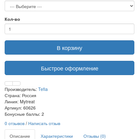
Кол-во
В корзину
Быстрое оформление
Производитель:
Tefia
Страна: Россия
Линия: Mytreat
Артикул: 60626
Бонусные баллы: 2
0 отзывов
/
Написать отзыв
Описание
Характеристики
Отзывы (0)