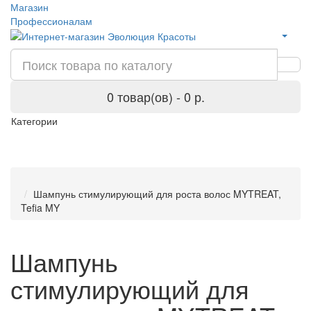
Магазин
Профессионалам
0 товар(ов) - 0 р.
Категории
Шампунь стимулирующий для роста волос MYTREAT,
Tefia MY
Шампунь
стимулирующий для