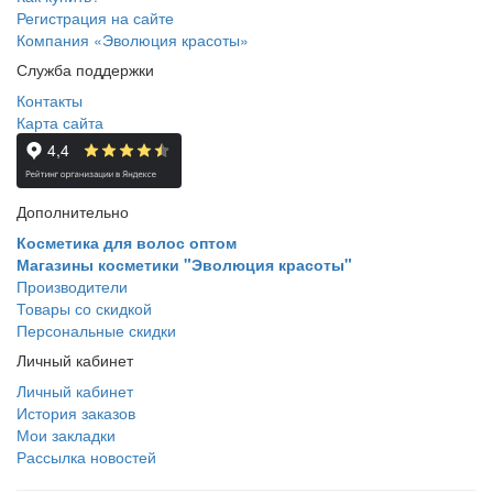
Регистрация на сайте
Компания «Эволюция красоты»
Служба поддержки
Контакты
Карта сайта
Дополнительно
Косметика для волос оптом
Магазины косметики "Эволюция красоты"
Производители
Товары со скидкой
Персональные скидки
Личный кабинет
Личный кабинет
История заказов
Мои закладки
Рассылка новостей