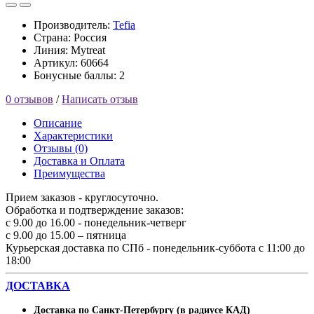
Производитель:
Tefia
Страна: Россия
Линия: Mytreat
Артикул: 60664
Бонусные баллы: 2
0 отзывов
/
Написать отзыв
Описание
Характеристики
Отзывы (0)
Доставка и Оплата
Преимущества
Прием заказов - круглосуточно.
Обработка и подтверждение заказов:
с 9.00 до 16.00 - понедельник-четверг
с 9.00 до 15.00 – пятница
Курьерская доставка по СПб - понедельник-суббота с 11:00 до
18:00
ДОСТАВКА
Доставка по Санкт-Петербургу (в радиусе КАД)