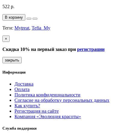
522 р.
В корзину
Теги:
Mytreat
,
Tefia_My
×
Скидка 10% на первый заказ при
регистрации
закрыть
Информация
Доставка
Оплата
Политика конфиденциальности
Согласие на обработку персональных данных
Как купить?
Регистрация на сайте
Компания «Эволюция красоты»
Служба поддержки