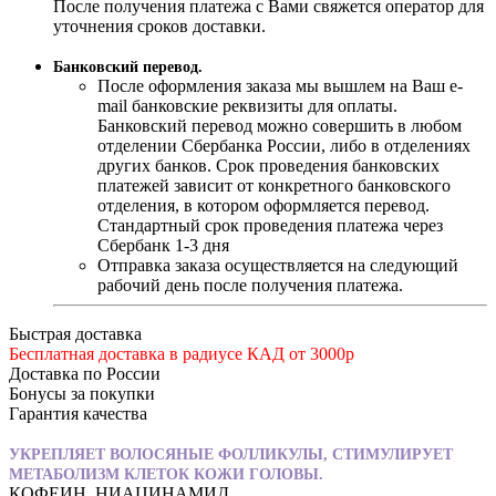
После получения платежа с Вами свяжется оператор для
уточнения сроков доставки.
Банковский перевод.
После оформления заказа мы вышлем на Ваш e-
mail банковские реквизиты для оплаты.
Банковский перевод можно совершить в любом
отделении Сбербанка России, либо в отделениях
других банков. Срок проведения банковских
платежей зависит от конкретного банковского
отделения, в котором оформляется перевод.
Стандартный срок проведения платежа через
Сбербанк 1-3 дня
Отправка заказа осуществляется на следующий
рабочий день после получения платежа.
Быстрая доставка
Бесплатная доставка в радиусе КАД от 3000р
Доставка по России
Бонусы за покупки
Гарантия качества
УКРЕПЛЯЕТ ВОЛОСЯНЫЕ ФОЛЛИКУЛЫ, СТИМУЛИРУЕТ
МЕТАБОЛИЗМ КЛЕТОК КОЖИ ГОЛОВЫ.
КОФЕИН, НИАЦИНАМИД.