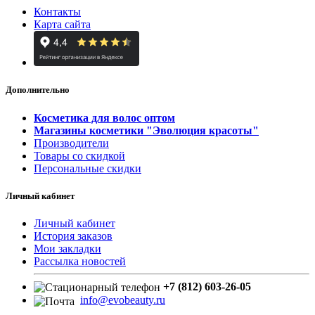
Контакты
Карта сайта
Дополнительно
Косметика для волос оптом
Магазины косметики "Эволюция красоты"
Производители
Товары со скидкой
Персональные скидки
Личный кабинет
Личный кабинет
История заказов
Мои закладки
Рассылка новостей
+7 (812) 603-26-05
info@evobeauty.ru