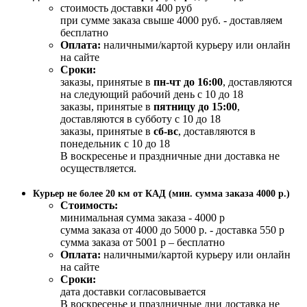
стоимость доставки 400 руб
при сумме заказа свыше 4000 руб. - доставляем
бесплатно
Оплата:
наличными/картой курьеру или онлайн
на сайте
Сроки:
заказы, принятые в
пн-чт до 16:00
, доставляются
на следующий рабочий день с 10 до 18
заказы, принятые в
пятницу до 15:00
,
доставляются в субботу с 10 до 18
заказы, принятые в
сб-вс
, доставляются в
понедельник с 10 до 18
В воскресенье и праздничные дни доставка не
осуществляется.
Курьер не более 20 км от КАД (мин. сумма заказа 4000 р.)
Стоимость:
минимальная сумма заказа - 4000 р
сумма заказа от 4000 до 5000 р. - доставка 550 р
сумма заказа от 5001 р – бесплатно
Оплата:
наличными/картой курьеру или онлайн
на сайте
Сроки:
дата доставки согласовывается
В воскресенье и праздничные дни доставка не