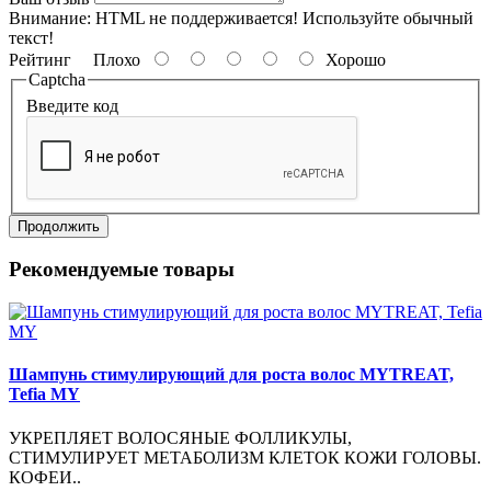
Внимание:
HTML не поддерживается! Используйте обычный
текст!
Рейтинг
Плохо
Хорошо
Captcha
Введите код
Продолжить
Рекомендуемые товары
Шампунь стимулирующий для роста волос MYTREAT,
Tefia MY
УКРЕПЛЯЕТ ВОЛОСЯНЫЕ ФОЛЛИКУЛЫ,
СТИМУЛИРУЕТ МЕТАБОЛИЗМ КЛЕТОК КОЖИ ГОЛОВЫ.
КОФЕИ..