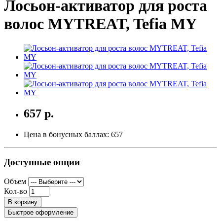
Лосьон-активатор для роста
волос MYTREAT, Tefia MY
657 р.
Цена в бонусных баллах:
657
Доступные опции
Объем
Кол-во
В корзину
Быстрое оформление