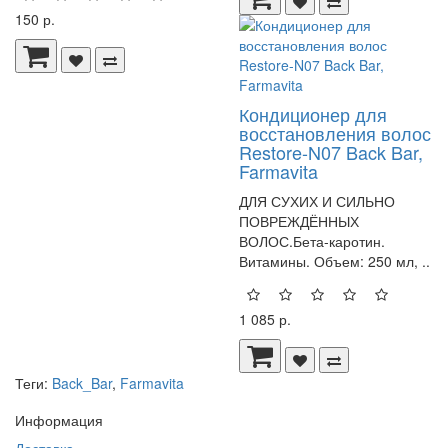
150 р.
Кондиционер для
восстановления волос
Restore-N07 Back Bar,
Farmavita
ДЛЯ СУХИХ И СИЛЬНО
ПОВРЕЖДЁННЫХ
ВОЛОС.Бета-каротин.
Витамины. Объем: 250 мл, ..
1 085 р.
Теги:
Back_Bar
,
Farmavita
Информация