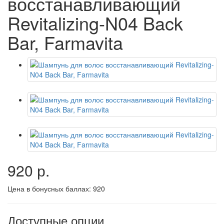
восстанавливающий
Revitalizing-N04 Back
Bar, Farmavita
920 р.
Цена в бонусных баллах:
920
Доступные опции