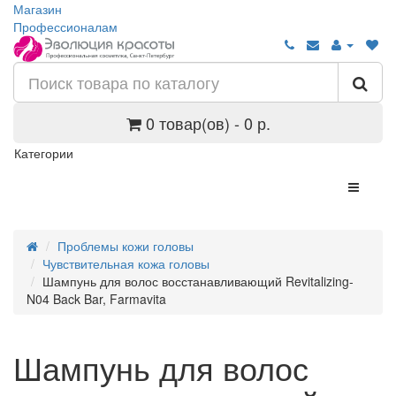
Магазин
Профессионалам
0 товар(ов) - 0 р.
Категории
Проблемы кожи головы
Чувствительная кожа головы
Шампунь для волос восстанавливающий Revitalizing-
N04 Back Bar, Farmavita
Шампунь для волос