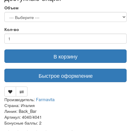
Объем
Кол-во
В корзину
Быстрое оформление
Производитель:
Farmavita
Страна: Италия
Линия: Back_Bar
Артикул: 4040/4041
Бонусные баллы: 2