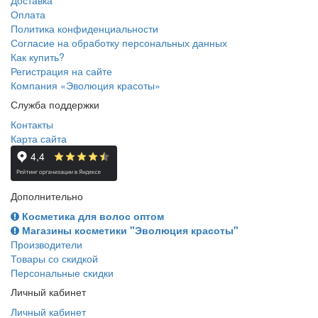
Доставка
Оплата
Политика конфиденциальности
Согласие на обработку персональных данных
Как купить?
Регистрация на сайте
Компания «Эволюция красоты»
Служба поддержки
Контакты
Карта сайта
Дополнительно
Косметика для волос оптом
Магазины косметики "Эволюция красоты"
Производители
Товары со скидкой
Персональные скидки
Личный кабинет
Личный кабинет